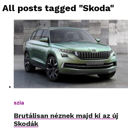
All posts tagged "Skoda"
szia
Brutálisan néznek majd ki az új
Skodák