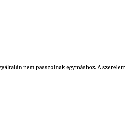
 egyáltalán nem passzolnak egymáshoz. A szerelem