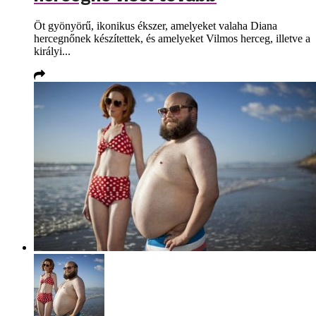
Öt gyönyörű, ikonikus ékszer, amelyeket valaha Diana
hercegnőnek készítettek, és amelyeket Vilmos herceg, illetve a
királyi...