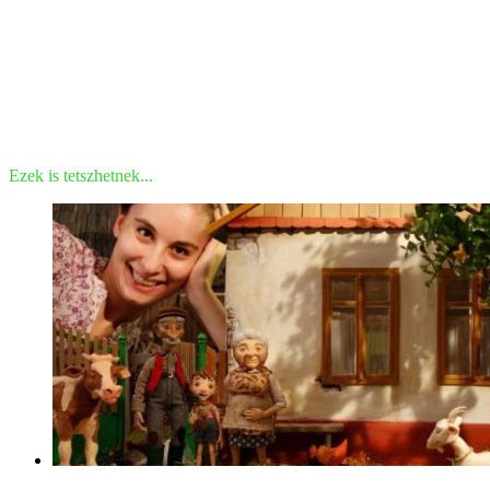
Ezek is tetszhetnek...